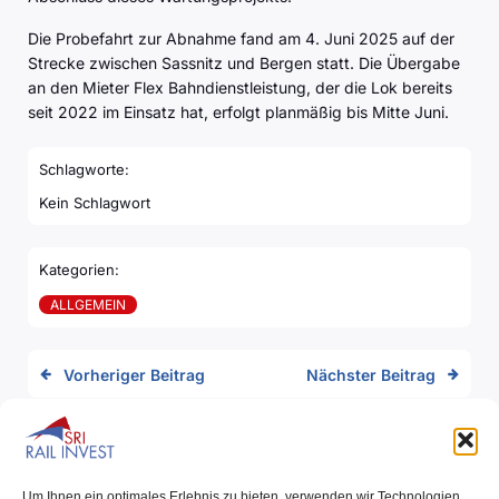
Die Probefahrt zur Abnahme fand am 4. Juni 2025 auf der
Strecke zwischen Sassnitz und Bergen statt. Die Übergabe
an den Mieter Flex Bahndienstleistung, der die Lok bereits
seit 2022 im Einsatz hat, erfolgt planmäßig bis Mitte Juni.
Schlagworte:
Kein Schlagwort
Kategorien:
ALLGEMEIN
Vorheriger Beitrag
Nächster Beitrag
Kommentare sind deaktiviert
Um Ihnen ein optimales Erlebnis zu bieten, verwenden wir Technologien