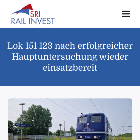
Lok 151 123 nach erfolgreicher
Hauptuntersuchung wieder
einsatzbereit