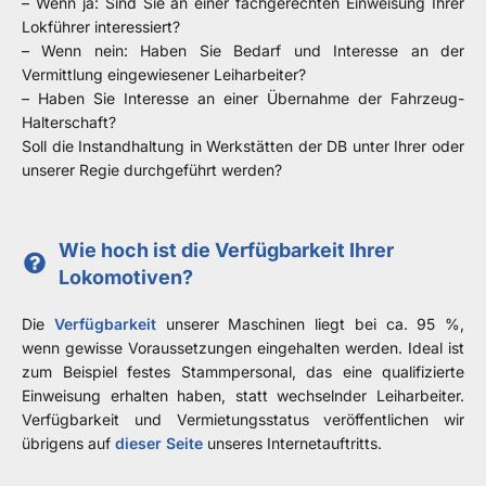
– Wenn ja: Sind Sie an einer fachgerechten Einweisung Ihrer
Lokführer interessiert?
– Wenn nein: Haben Sie Bedarf und Interesse an der
Vermittlung eingewiesener Leiharbeiter?
– Haben Sie Interesse an einer Übernahme der Fahrzeug-
Halterschaft?
Soll die Instandhaltung in Werkstätten der DB unter Ihrer oder
unserer Regie durchgeführt werden?
Wie hoch ist die Verfügbarkeit Ihrer
Lokomotiven?
Die
Verfügbarkeit
unserer Maschinen liegt bei ca. 95 %,
wenn gewisse Voraussetzungen eingehalten werden. Ideal ist
zum Beispiel festes Stammpersonal, das eine qualifizierte
Einweisung erhalten haben, statt wechselnder Leiharbeiter.
Verfügbarkeit und Vermietungsstatus veröffentlichen wir
übrigens auf
dieser Seite
unseres Internetauftritts.