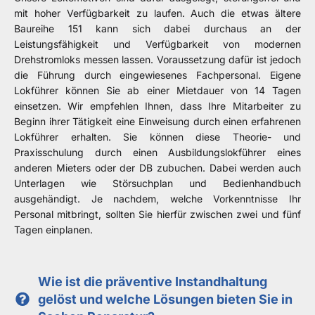
mit hoher Verfügbarkeit zu laufen. Auch die etwas ältere
Baureihe 151 kann sich dabei durchaus an der
Leistungsfähigkeit und Verfügbarkeit von modernen
Drehstromloks messen lassen. Voraussetzung dafür ist jedoch
die Führung durch eingewiesenes Fachpersonal. Eigene
Lokführer können Sie ab einer Mietdauer von 14 Tagen
einsetzen. Wir empfehlen Ihnen, dass Ihre Mitarbeiter zu
Beginn ihrer Tätigkeit eine Einweisung durch einen erfahrenen
Lokführer erhalten. Sie können diese Theorie- und
Praxisschulung durch einen Ausbildungslokführer eines
anderen Mieters oder der DB zubuchen. Dabei werden auch
Unterlagen wie Störsuchplan und Bedienhandbuch
ausgehändigt. Je nachdem, welche Vorkenntnisse Ihr
Personal mitbringt, sollten Sie hierfür zwischen zwei und fünf
Tagen einplanen.
Wie ist die präventive Instandhaltung
gelöst und welche Lösungen bieten Sie in