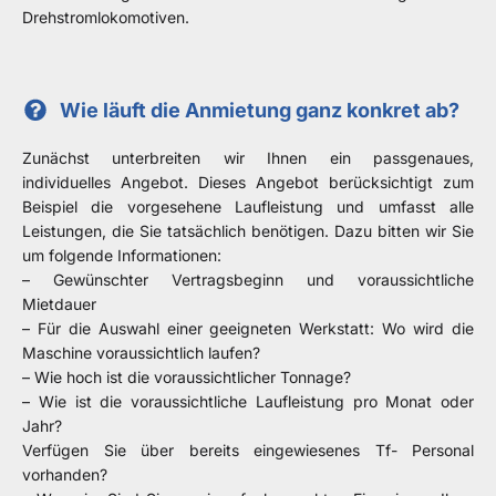
Drehstromlokomotiven.
Wie läuft die Anmietung ganz konkret ab?
Zunächst unterbreiten wir Ihnen ein passgenaues,
individuelles Angebot. Dieses Angebot berücksichtigt zum
Beispiel die vorgesehene Laufleistung und umfasst alle
Leistungen, die Sie tatsächlich benötigen. Dazu bitten wir Sie
um folgende Informationen:
– Gewünschter Vertragsbeginn und voraussichtliche
Mietdauer
– Für die Auswahl einer geeigneten Werkstatt: Wo wird die
Maschine voraussichtlich laufen?
– Wie hoch ist die voraussichtlicher Tonnage?
– Wie ist die voraussichtliche Laufleistung pro Monat oder
Jahr?
Verfügen Sie über bereits eingewiesenes Tf- Personal
vorhanden?