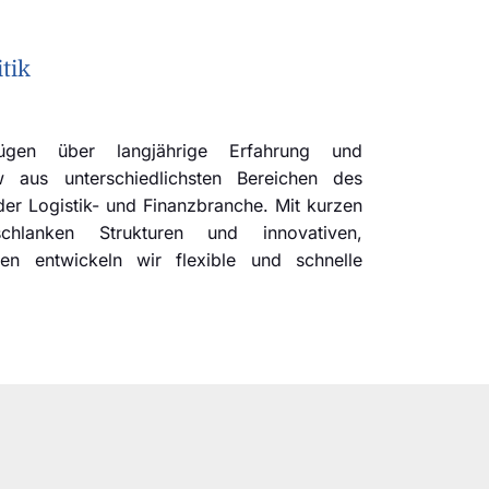
tik
ügen über langjährige Erfahrung und
aus unterschiedlichsten Bereichen des
er Logistik- und Finanzbranche. Mit kurzen
chlanken Strukturen und innovativen,
zen entwickeln wir flexible und schnelle