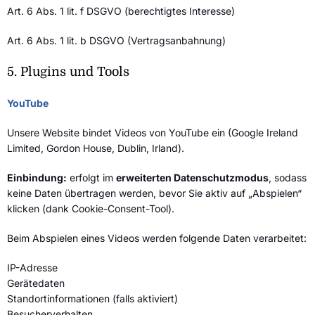
Art. 6 Abs. 1 lit. f DSGVO (berechtigtes Interesse)
Art. 6 Abs. 1 lit. b DSGVO (Vertragsanbahnung)
5. Plugins und Tools
YouTube
Unsere Website bindet Videos von YouTube ein (Google Ireland
Limited, Gordon House, Dublin, Irland).
Einbindung:
erfolgt im
erweiterten Datenschutzmodus
, sodass
keine Daten übertragen werden, bevor Sie aktiv auf „Abspielen“
klicken (dank Cookie-Consent-Tool).
Beim Abspielen eines Videos werden folgende Daten verarbeitet:
IP-Adresse
Gerätedaten
Standortinformationen (falls aktiviert)
Besucherverhalten