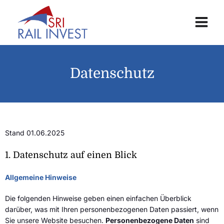
Datenschutz
Stand 01.06.2025
1.
Datenschutz auf einen Blick
Allgemeine Hinweise
Die folgenden Hinweise geben einen einfachen Überblick
darüber, was mit Ihren personenbezogenen Daten passiert, wenn
Sie unsere Website besuchen.
Personenbezogene Daten
sind