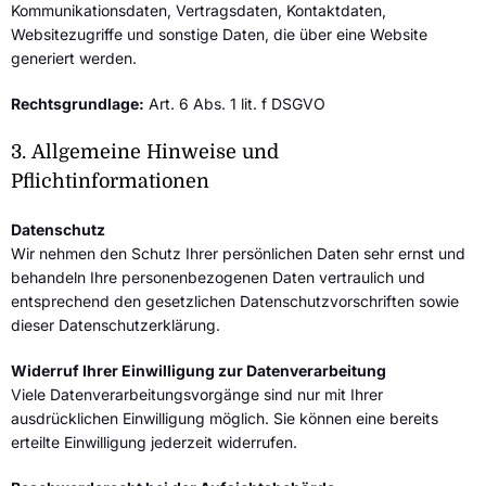
Kommunikationsdaten, Vertragsdaten, Kontaktdaten,
Websitezugriffe und sonstige Daten, die über eine Website
generiert werden.
Rechtsgrundlage:
Art. 6 Abs. 1 lit. f DSGVO
3.
Allgemeine Hinweise und
Pflichtinformationen
Datenschutz
Wir nehmen den Schutz Ihrer persönlichen Daten sehr ernst und
behandeln Ihre personenbezogenen Daten vertraulich und
entsprechend den gesetzlichen Datenschutzvorschriften sowie
dieser Datenschutzerklärung.
Widerruf Ihrer Einwilligung zur Datenverarbeitung
Viele Datenverarbeitungsvorgänge sind nur mit Ihrer
ausdrücklichen Einwilligung möglich. Sie können eine bereits
erteilte Einwilligung jederzeit widerrufen.