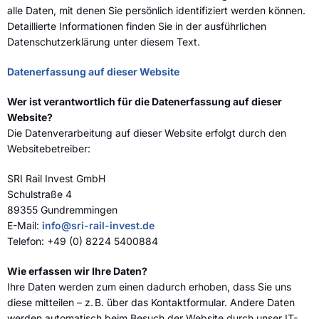
alle Daten, mit denen Sie persönlich identifiziert werden können.
Detaillierte Informationen finden Sie in der ausführlichen
Datenschutzerklärung unter diesem Text.
Datenerfassung auf dieser Website
Wer ist verantwortlich für die Datenerfassung auf dieser
Website?
Die Datenverarbeitung auf dieser Website erfolgt durch den
Websitebetreiber:
SRI Rail Invest GmbH
Schulstraße 4
89355 Gundremmingen
E-Mail:
info@sri-rail-invest.de
Telefon: +49 (0) 8224 5400884
Wie erfassen wir Ihre Daten?
Ihre Daten werden zum einen dadurch erhoben, dass Sie uns
diese mitteilen – z. B. über das Kontaktformular. Andere Daten
werden automatisch beim Besuch der Website durch unser IT-