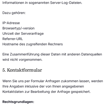
Informationen in sogenannten Server-Log-Dateien.
Dazu gehören:
IP-Adresse
Browsertyp/-version
Uhrzeit der Serveranfrage
Referrer-URL
Hostname des zugreifenden Rechners
Eine Zusammenführung dieser Daten mit anderen Datenquellen
wird nicht vorgenommen.
5. Kontaktformular
Wenn Sie uns per Formular Anfragen zukommen lassen, werden
Ihre Angaben inklusive der von Ihnen angegebenen
Kontaktdaten zur Bearbeitung der Anfrage gespeichert.
Rechtsgrundlagen: