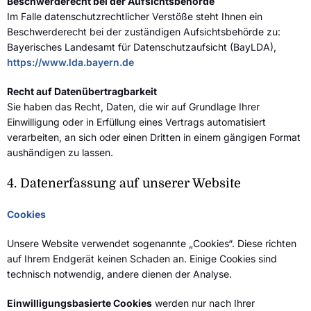
Beschwerderecht bei der Aufsichtsbehörde
Im Falle datenschutzrechtlicher Verstöße steht Ihnen ein
Beschwerderecht bei der zuständigen Aufsichtsbehörde zu:
Bayerisches Landesamt für Datenschutzaufsicht (BayLDA),
https://www.lda.bayern.de
Recht auf Datenübertragbarkeit
Sie haben das Recht, Daten, die wir auf Grundlage Ihrer
Einwilligung oder in Erfüllung eines Vertrags automatisiert
verarbeiten, an sich oder einen Dritten in einem gängigen Format
aushändigen zu lassen.
4. Datenerfassung auf unserer Website
Cookies
Unsere Website verwendet sogenannte „Cookies“. Diese richten
auf Ihrem Endgerät keinen Schaden an. Einige Cookies sind
technisch notwendig, andere dienen der Analyse.
Einwilligungsbasierte Cookies
werden nur nach Ihrer