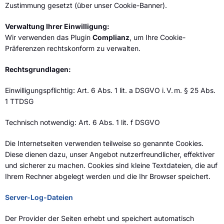
Zustimmung gesetzt (über unser Cookie-Banner).
Verwaltung Ihrer Einwilligung:
Wir verwenden das Plugin
Complianz
, um Ihre Cookie-
Präferenzen rechtskonform zu verwalten.
Rechtsgrundlagen:
Einwilligungspflichtig: Art. 6 Abs. 1 lit. a DSGVO i. V. m. § 25 Abs.
1 TTDSG
Technisch notwendig: Art. 6 Abs. 1 lit. f DSGVO
Die Internetseiten verwenden teilweise so genannte Cookies.
Diese dienen dazu, unser Angebot nutzerfreundlicher, effektiver
und sicherer zu machen. Cookies sind kleine Textdateien, die auf
Ihrem Rechner abgelegt werden und die Ihr Browser speichert.
Server-Log-Dateien
Der Provider der Seiten erhebt und speichert automatisch