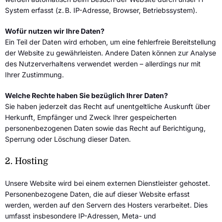
System erfasst (z. B. IP-Adresse, Browser, Betriebssystem).
Wofür nutzen wir Ihre Daten?
Ein Teil der Daten wird erhoben, um eine fehlerfreie Bereitstellung
der Website zu gewährleisten. Andere Daten können zur Analyse
des Nutzerverhaltens verwendet werden – allerdings nur mit
Ihrer Zustimmung.
Welche Rechte haben Sie bezüglich Ihrer Daten?
Sie haben jederzeit das Recht auf unentgeltliche Auskunft über
Herkunft, Empfänger und Zweck Ihrer gespeicherten
personenbezogenen Daten sowie das Recht auf Berichtigung,
Sperrung oder Löschung dieser Daten.
2.
Hosting
Unsere Website wird bei einem externen Dienstleister gehostet.
Personenbezogene Daten, die auf dieser Website erfasst
werden, werden auf den Servern des Hosters verarbeitet. Dies
umfasst insbesondere IP-Adressen, Meta- und