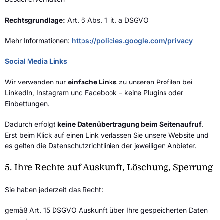
Rechtsgrundlage:
Art. 6 Abs. 1 lit. a DSGVO
Mehr Informationen:
https://policies.google.com/privacy
Social Media Links
Wir verwenden nur
einfache Links
zu unseren Profilen bei
LinkedIn, Instagram und Facebook – keine Plugins oder
Einbettungen.
Dadurch erfolgt
keine Datenübertragung beim Seitenaufruf
.
Erst beim Klick auf einen Link verlassen Sie unsere Website und
es gelten die Datenschutzrichtlinien der jeweiligen Anbieter.
5. Ihre Rechte auf Auskunft, Löschung, Sperrung
Sie haben jederzeit das Recht:
gemäß Art. 15 DSGVO Auskunft über Ihre gespeicherten Daten