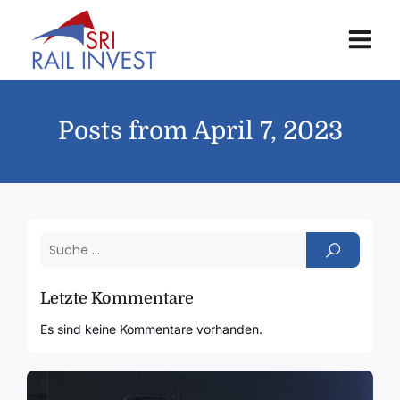
Posts from April 7, 2023
Letzte Kommentare
Es sind keine Kommentare vorhanden.