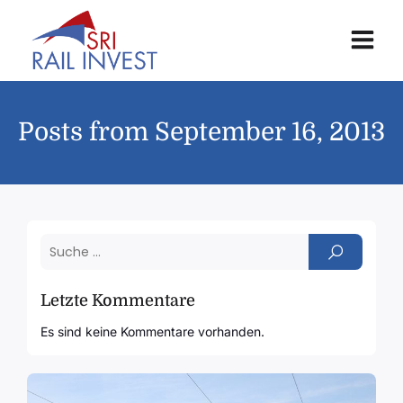
Posts from September 16, 2013
Letzte Kommentare
Es sind keine Kommentare vorhanden.