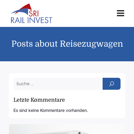
Posts about Reisezugwagen
Letzte Kommentare
Es sind keine Kommentare vorhanden.