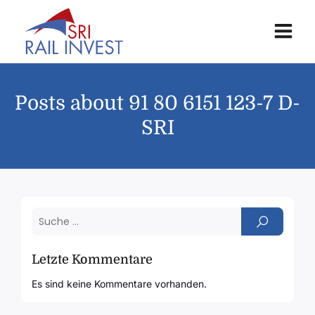
Posts about 91 80 6151 123-7 D-
SRI
Letzte Kommentare
Es sind keine Kommentare vorhanden.