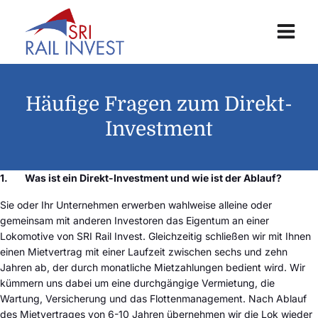
Häufige Fragen zum Direkt-
Investment
1.
Was ist ein Direkt-Investment und wie ist der Ablauf?
Sie oder Ihr Unternehmen erwerben wahlweise alleine oder
gemeinsam mit anderen Investoren das Eigentum an einer
Lokomotive von SRI Rail Invest. Gleichzeitig schließen wir mit Ihnen
einen Mietvertrag mit einer Laufzeit zwischen sechs und zehn
Jahren ab, der durch monatliche Mietzahlungen bedient wird. Wir
kümmern uns dabei um eine durchgängige Vermietung, die
Wartung, Versicherung und das Flottenmanagement. Nach Ablauf
des Mietvertrages von 6-10 Jahren übernehmen wir die Lok wieder