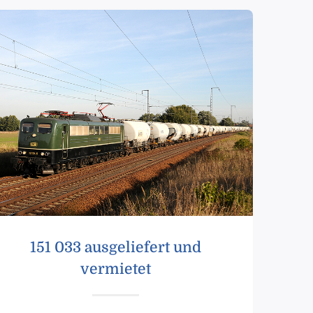
151 033 ausgeliefert und
vermietet