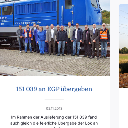
151 039 an EGP übergeben
02.11.2013
Im Rahmen der Auslieferung der 151 039 fand
auch gleich die feierliche Übergabe der Lok an