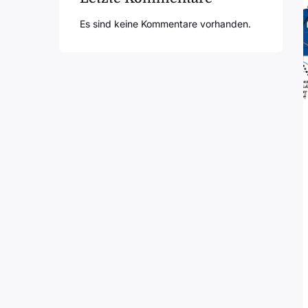
Es sind keine Kommentare vorhanden.