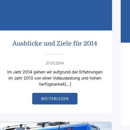
Ausblicke und Ziele für 2014
27.03.2014
Im Jahr 2014 gehen wir aufgrund der Erfahrungen
im Jahr 2013 von einer Vollauslastung und hohen
Verfügbarkeit[…]
WEITERLESEN