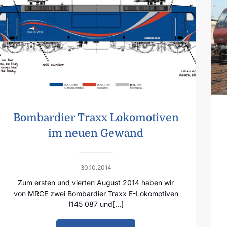
Bombardier Traxx Lokomotiven
im neuen Gewand
30.10.2014
Zum ersten und vierten August 2014 haben wir
von MRCE zwei Bombardier Traxx E-Lokomotiven
(145 087 und[…]