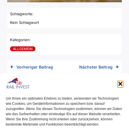
Schlagworte:
Kein Schlagwort
Kategorien:
ALLGEMEIN
Vorheriger Beitrag
Nächster Beitrag
Kommentare sind deaktiviert
Um Ihnen ein optimales Erlebnis zu bieten, verwenden wir Technologien
wie Cookies, um Geräteinformationen zu speichern bzw. darauf
zuzugreifen. Wenn Sie diesen Technologien zustimmen, können wir Daten
wie das Surfverhalten oder eindeutige IDs auf dieser Website verarbeiten.
Wenn Sie Ihre Zustimmung nicht erteilen oder zurückziehen, können
bestimmte Merkmale und Funktionen beeinträchtigt werden.