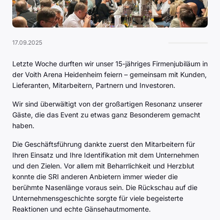
17.09.2025
Letzte Woche durften wir unser 15-jähriges Firmenjubiläum in
der Voith Arena Heidenheim feiern – gemeinsam mit Kunden,
Lieferanten, Mitarbeitern, Partnern und Investoren.
Wir sind überwältigt von der großartigen Resonanz unserer
Gäste, die das Event zu etwas ganz Besonderem gemacht
haben.
Die Geschäftsführung dankte zuerst den Mitarbeitern für
Ihren Einsatz und Ihre Identifikation mit dem Unternehmen
und den Zielen. Vor allem mit Beharrlichkeit und Herzblut
konnte die SRI anderen Anbietern immer wieder die
berühmte Nasenlänge voraus sein. Die Rückschau auf die
Unternehmensgeschichte sorgte für viele begeisterte
Reaktionen und echte Gänsehautmomente.