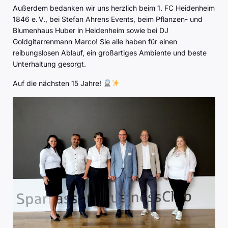
Außerdem bedanken wir uns herzlich beim 1. FC Heidenheim
1846 e. V., bei Stefan Ahrens Events, beim Pflanzen- und
Blumenhaus Huber in Heidenheim sowie bei DJ
Goldgitarrenmann Marco! Sie alle haben für einen
reibungslosen Ablauf, ein großartiges Ambiente und beste
Unterhaltung gesorgt.
Auf die nächsten 15 Jahre!