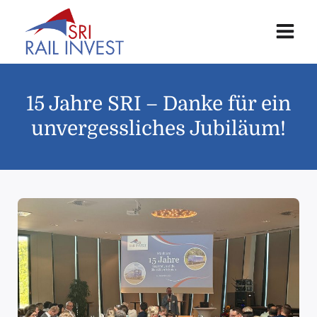
15 Jahre SRI – Danke für ein
unvergessliches Jubiläum!