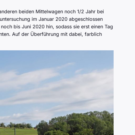
 anderen beiden Mittelwagen noch 1/2 Jahr bei
gsuntersuchung im Januar 2020 abgeschlossen
och bis Juni 2020 hin, sodass sie erst einen Tag
ten. Auf der Überführung mit dabei, farblich