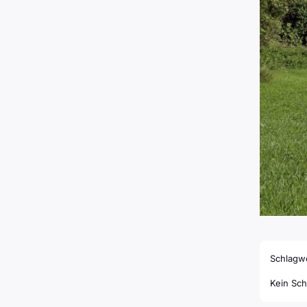
Schlagwo
Kein Sch