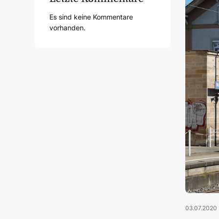
Es sind keine Kommentare
vorhanden.
03.07.2020