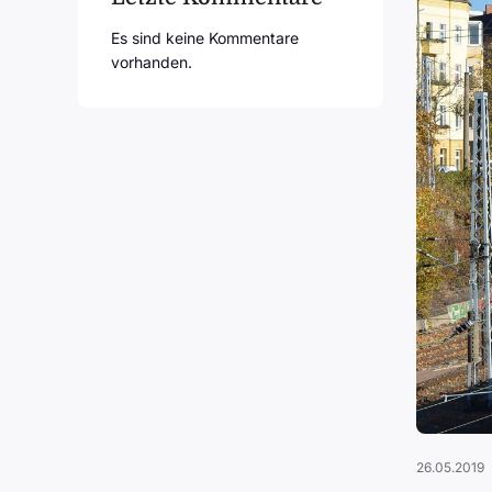
Es sind keine Kommentare
vorhanden.
26.05.2019